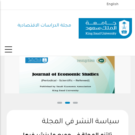
تجاوز
English
إلى
المحتوى
مجلة الدراسات الاقتصادية
الرئيسي
سياسة النشر في المجلة