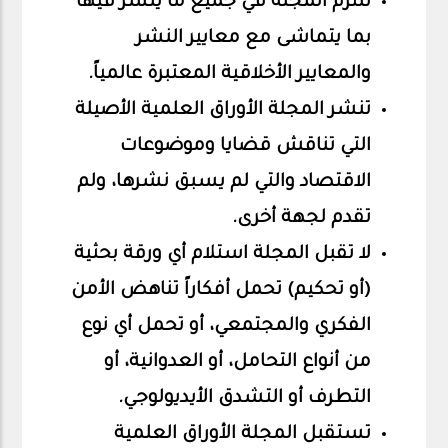
تلتزم المجلة في جميع ما ينشر فيها
بما يتماشى مع معايير النشر
والمعايير الأخلاقية المعتبرة عالمياً
.
تنشر المجلة الأوراق العلمية الأصيلة
التي تناقش قضايا وموضوعات
الاقتصاد والتي لم يسبق نشرها، ولم
تقدم لجهة أخرى
.
لا تقبل المجلة استلام أي ورقة بحثية
(أو تحكيم) تحمل أفكاراً تناهض الأمن
الفكري والمجتمعي، أو تحمل أي نوع
من أنواع التحامل، أو العدوانية، أو
التطرف أو التشدق الأيديولوجي
.
تستقبل المجلة الأوراق العلمية