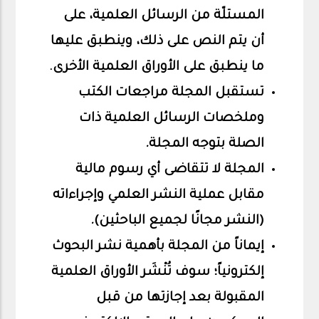
المستلّة من الرسائل العلمية، على
أن يتم النص على ذلك، وينطبق عليها
ما ينطبق على الأوراق العلمية الأخرى.
تستقبل المجلة مراجعات الكتب
وملخصات الرسائل العلمية ذات
الصلة بتوجه المجلة
.
المجلة لا تتقاضى أي رسوم مالية
مقابل عملية النشر العلمي وإجراءاته
(النشر مجانًا لجميع الباحثين)
.
إيماناً من المجلة بأهمية نشر البحوث
إلكترونياً؛ سوف تُنْشَر الأوراق العلمية
المقبولة بعد إجازتها من قبل