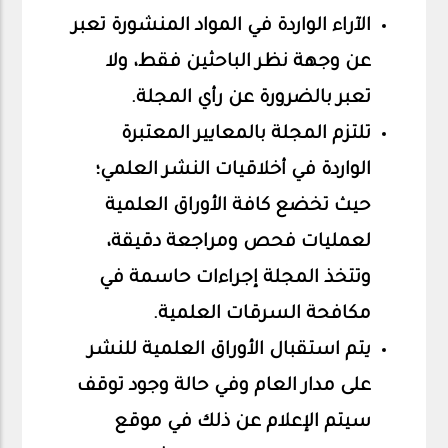
الآراء الواردة في المواد المنشورة تعبر
عن وجهة نظر الباحثين فقط، ولا
تعبر بالضرورة عن رأي المجلة.
تلتزم المجلة بالمعايير المعتبرة
الواردة في أخلاقيات النشر العلمي؛
حيث تخضع كافة الأوراق العلمية
لعمليات فحص ومراجعة دقيقة،
وتتخذ المجلة إجراءات حاسمة في
مكافحة السرقات العلمية.
يتم استقبال الأوراق العلمية للنشر
على مدار العام وفي حالة وجود توقف
سيتم الإعلام عن ذلك في موقع