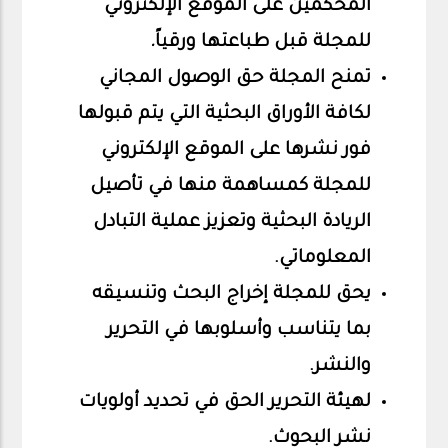
المحكمين على الموقع الإلكتروني
للمجلة قبل طباعتها ورقياً
.
تمنح المجلة حق الوصول المجاني
لكافة الأوراق البحثية التي يتم قبولها
فور نشرها على الموقع الإلكتروني
للمجلة كمساهمة منها في تأصيل
الريادة البحثية وتعزيز عملية التبادل
المعلوماتي.
يحق للمجلة إخراج البحث وتنسيقه
بما يتناسب وأسلوبها في التحرير
والنشر.
لهيئة التحرير الحق في تحديد أولويات
نشر البحوث.