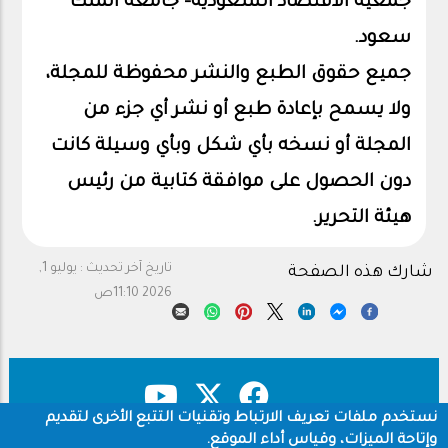
جمعية الاقتصاد السعودية- جامعة الملك
سعود.
جميع حقوق الطبع والنشر محفوظة للمجلة،
ولا يسمح بإعادة طبع أو نشر أي جزء من
المجلة أو نسخه بأي شكل وبأي وسيلة كانت
دون الحصول على موافقة كتابية من رئيس
هيئة التحرير.
تاريخ آخر تحديث :
يوليو 1,
شارك هذه الصفحة
2026 11:10ص
نستخدم ملفات تعريف الارتباط وتقنيات التتبع الأخرى لتقديم
وإتاحة الميزات، وقياس أداء الموقع.