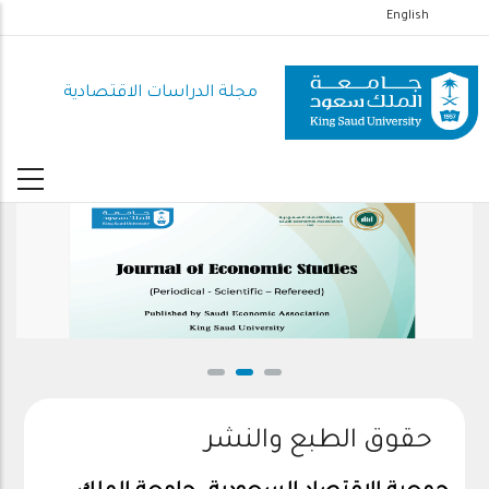
تجاوز
English
إلى
المحتوى
مجلة الدراسات الاقتصادية
الرئيسي
حقوق الطبع والنشر