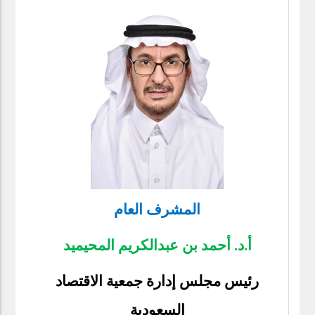
المشرف العام
أ.د. أحمد بن عبدالكريم المحيميد
رئيس مجلس إدارة جمعية الاقتصاد
السعودية