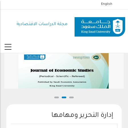
تجاوز
English
إلى
المحتوى
مجلة الدراسات الاقتصادية
الرئيسي
إدارة التحرير ومهامها