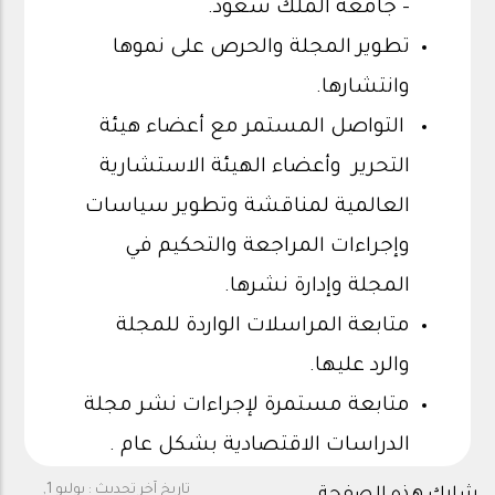
- جامعة الملك سعود.
تطوير المجلة والحرص على نموها
وانتشارها.
التواصل المستمر مع أعضاء هيئة
التحرير وأعضاء الهيئة الاستشارية
العالمية لمناقشة وتطوير سياسات
وإجراءات المراجعة والتحكيم في
المجلة وإدارة نشرها.
متابعة المراسلات الواردة للمجلة
والرد عليها.
متابعة مستمرة لإجراءات نشر مجلة
الدراسات الاقتصادية بشكل عام .
تاريخ آخر تحديث :
يوليو 1,