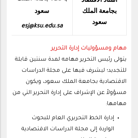
سعود
بجامعة الملك
سعود
esj@ksu.edu.sa
مهام ومسؤوليات إدارة التحرير
يتولى رئيس التحرير مهامه لمدة سنتين قابلة
للتجديد؛ ليشرف فيها على مجلة الدراسات
الاقتصادية بجامعة الملك سعود، ويكون
مسؤولاً عن الإشراف على إدارة التحرير التي من
مهامها:
إدارة الخط التحريري العام للبحوث
الواردة إلى مجلة الدراسات الاقتصادية