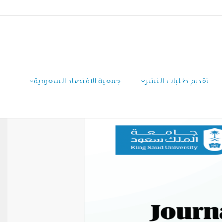
تقديم طلبات النشر
جمعية الاقتصاد السعودية