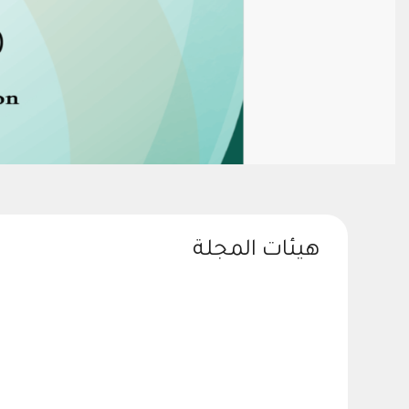
هيئات المجلة