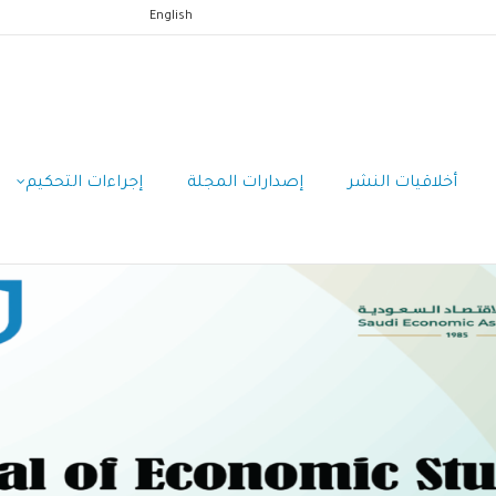
English
أخلاقيات النشر
إصدارات المجلة
إجراءات التحكيم