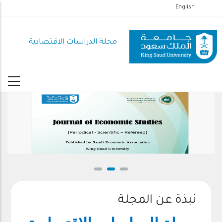
تجاوز
English
إلى
المحتوى
مجلة الدراسات الاقتصادية
الرئيسي
نبذة عن المجلة