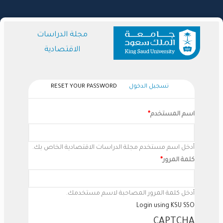
تجاوز
إلى
المحتوى
مجلة الدراسات
الرئيسي
الاقتصادية
(علامة
تسجيل الدخول
RESET YOUR PASSWORD
Primary
التبويب
Tabs
النشطة)
اسم المستخدم
أدخل اسم مستخدم مجلة الدراسات الاقتصادية الخاص بك.
كلمة المرور
أدخل كلمة المرور المصاحبة لاسم مستخدمك.
Login using KSU SSO
CAPTCHA